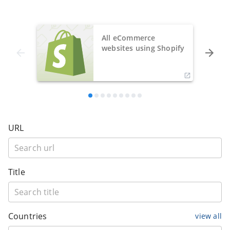
All eCommerce
websites using Shopify
URL
Title
Countries
view all