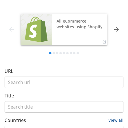
All eCommerce
websites using Shopify
URL
Title
Countries
view all