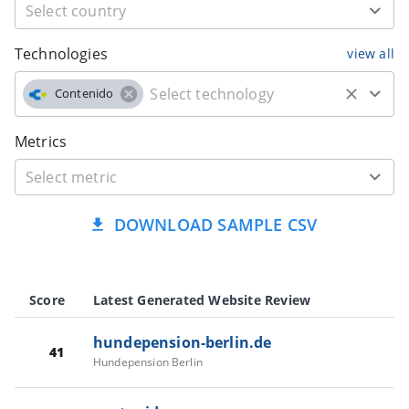
Technologies
view all
Contenido
Metrics
DOWNLOAD SAMPLE CSV
Score
Latest Generated Website Review
hundepension-berlin.de
41
Hundepension Berlin