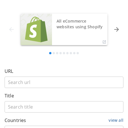
All eCommerce
websites using Shopify
URL
Title
Countries
view all