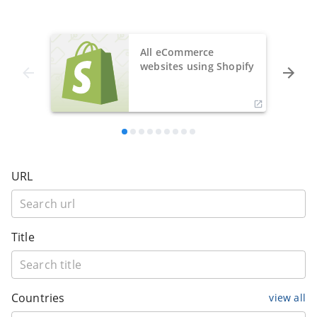
All eCommerce
websites using Shopify
URL
Title
Countries
view all