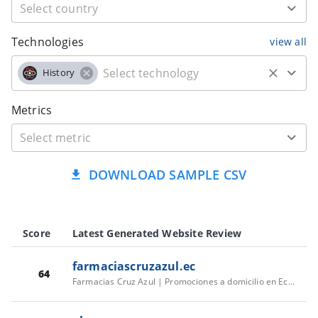
Technologies
view all
History
Metrics
DOWNLOAD SAMPLE CSV
Score
Latest Generated Website Review
farmaciascruzazul.ec
64
Farmacias Cruz Azul | Promociones a domicilio en Ecuador