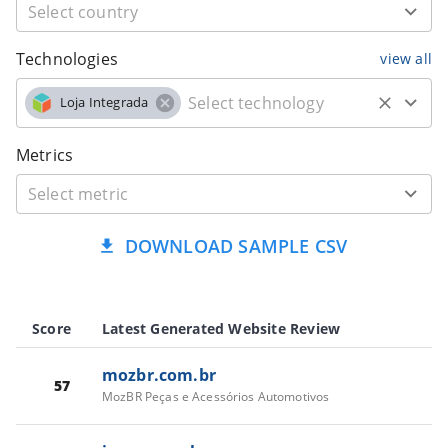
Technologies
view all
Loja Integrada
Metrics
DOWNLOAD SAMPLE CSV
Score
Latest Generated Website Review
mozbr.com.br
57
MozBR Peças e Acessórios Automotivos