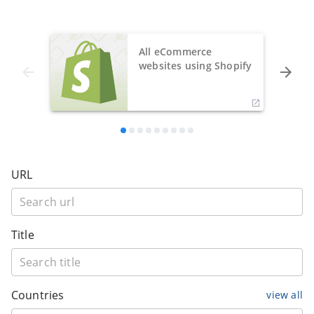
All eCommerce
websites using Shopify
URL
Title
Countries
view all