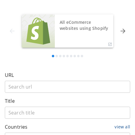
All eCommerce
websites using Shopify
URL
Title
Countries
view all