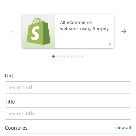
All eCommerce
websites using Shopify
URL
Title
Countries
view all