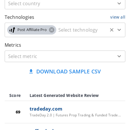
Technologies
view all
Post Affiliate Pro
Metrics
DOWNLOAD SAMPLE CSV
Score
Latest Generated Website Review
tradeday.com
69
TradeDay 2.0 | Futures Prop Trading & Funded Trader Accounts