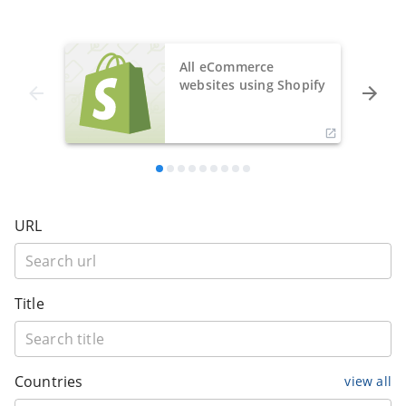
All eCommerce
websites using Shopify
URL
Title
Countries
view all