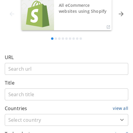
All eCommerce
websites using Shopify
URL
Title
Countries
view all