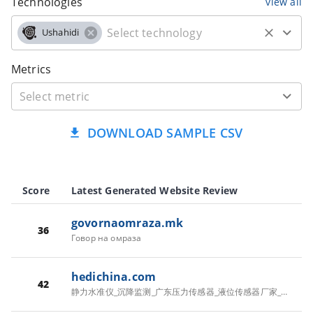
Technologies
view all
Ushahidi
Metrics
DOWNLOAD SAMPLE CSV
Score
Latest Generated Website Review
govornaomraza.mk
36
Говор на омраза
hedichina.com
42
静力水准仪_沉降监测_广东压力传感器_液位传感器厂家_差压传感器批发-佛山市贺迪传感仪器有限公司