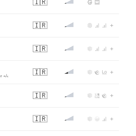
🇮🇷
🇮🇷
🇮🇷
🇮🇷
پایه 
🇮🇷
🇮🇷