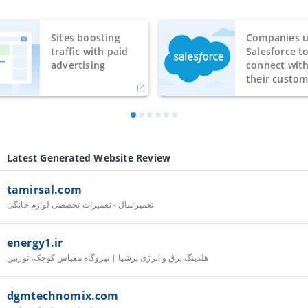
Sites boosting
Companies u
traffic with paid
Salesforce t
advertising
connect wit
their custom
Latest Generated Website Review
tamirsal.com
تعمیرسال - تعمیرات تخصصی لوازم خانگی
energy1.ir
هلدینگ برق و انرژی پرشیا | نیروگاه مقیاس کوچک، توربین
dgmtechnomix.com