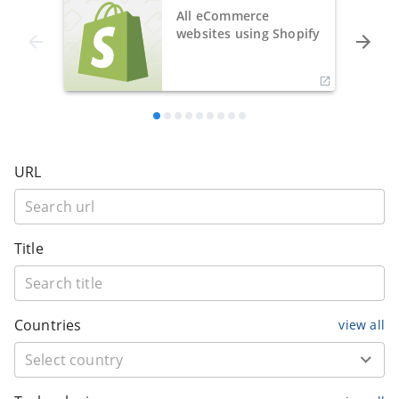
All eCommerce
websites using Shopify
URL
Title
Countries
view all